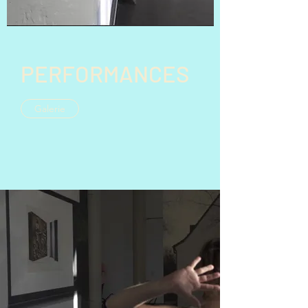
PERFORMANCES
Galerie