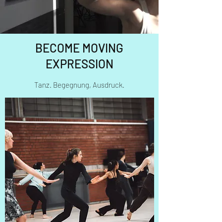
BECOME MOVING
EXPRESSION
Tanz. Begegnung, Ausdruck.