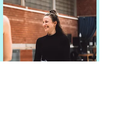
KULTUR-
VERMITTLUNG