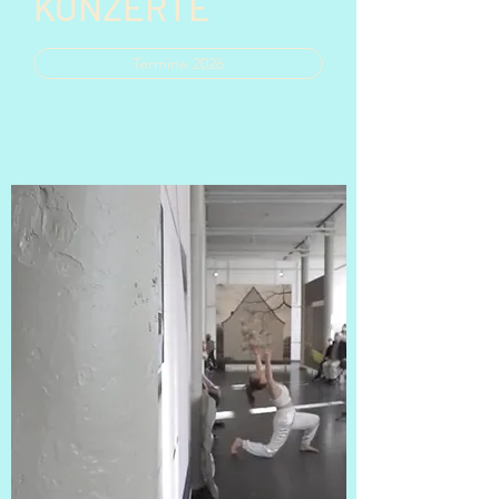
KONZERTE
Termine 2026