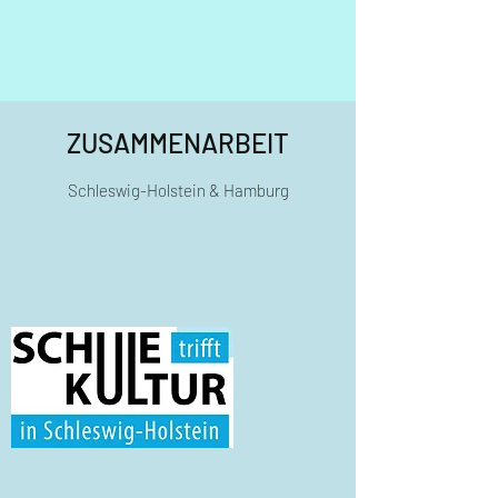
ZUSAMMENARBEIT
Schleswig-Holstein & Hamburg