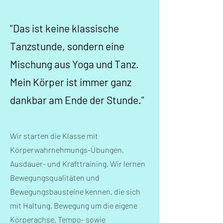
"Das ist keine klassische
Tanzstunde, sondern eine
Mischung aus Yoga und Tanz.
Mein Körper ist immer ganz
dankbar am Ende der Stunde."
​​Wir starten die Klasse mit
Körperwahrnehmungs-Übungen,
Ausdauer- und Krafttraining. Wir lernen
Bewegungsqualitäten und
Bewegungsbausteine kennen, die sich
mit Haltung, Bewegung um die eigene
Körperachse, Tempo- sowie