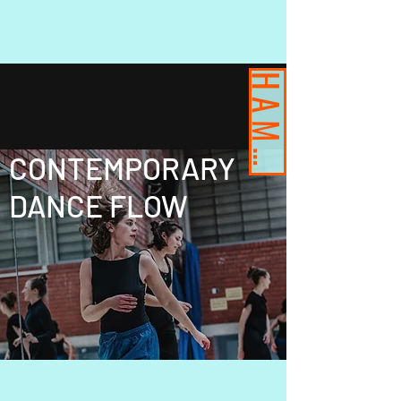
HAMBURG
CONTEMPORARY
DANCE FLOW