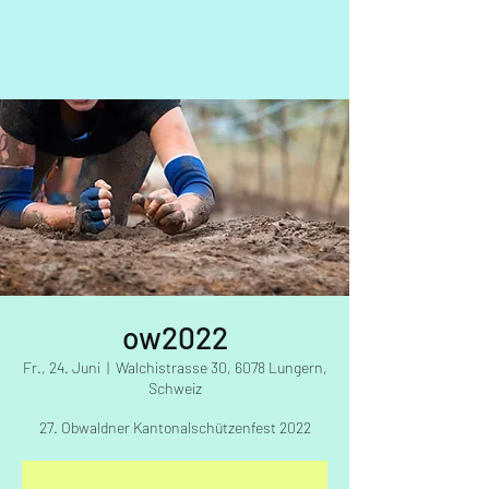
ow2022
Fr., 24. Juni
  |  
Walchistrasse 30, 6078 Lungern,
Schweiz
27. Obwaldner Kantonalschützenfest 2022